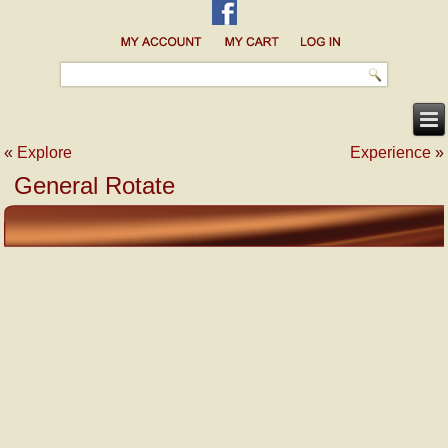
«
Explore
Experience
»
General Rotate